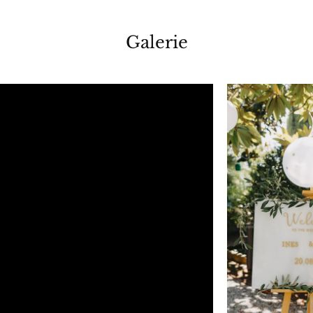
Galerie